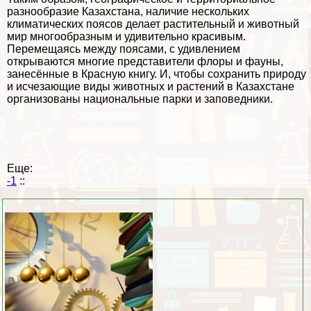
разнообразие Казахстана, наличие нескольких
климатических поясов
делает растительный и животный
мир многообразным и удивительно красивым.
Перемещаясь между поясами, с удивлением
открываются многие представители флоры и фауны,
занесённые в Красную книгу. И, чтобы сохранить природу
и исчезающие виды животных и растений в Казахстане
организованы национальные парки и заповедники.
Еще:
-1
::