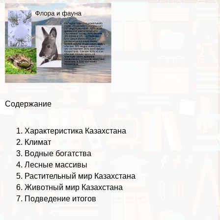
Содержание
Хаpaктеристика Казахстана
Климат
Водные богатства
Лесные массивы
Растительный мир Казахстана
Животный мир Казахстана
Подведение итогов