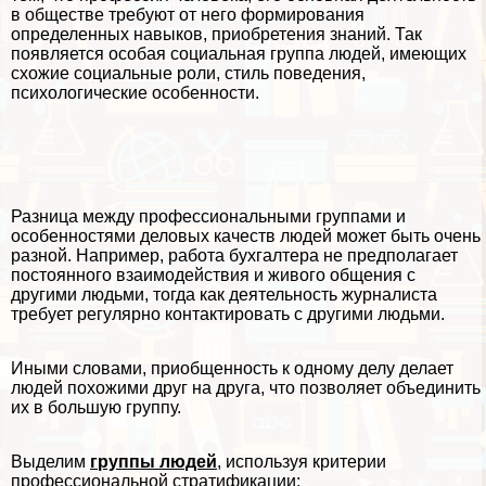
в обществе ­требуют от него формирования
определенных навыков, приобретения знаний. Так
появляется особая социальная группа людей, имеющих
схожие социальные роли, стиль поведения,
психологические особенности.
Разница между профессиональными группами и
особенностями деловых качеств людей может быть очень
разной. Например, работа бухгалтера не предполагает
постоянного взаимодействия и живого общения с
другими людьми, тогда как деятельность журналиста
требует регулярно контактировать с другими людьми.
Иными словами, приобщенность к одному делу делает
людей похожими друг на друга, что позволяет объединить
их в большую группу.
Выделим
группы людей
, используя критерии
профессиональной стратификации: