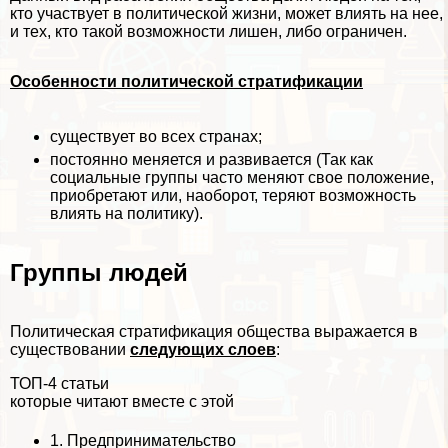
кто участвует в политической жизни, может влиять на нее,
и тех, кто такой возможности лишен, либо ограничен.
Особенности политической стратификации
существует во всех странах;
постоянно меняется и развивается (Так как
социальные группы часто меняют свое положение,
приобретают или, наоборот, теряют возможность
влиять на политику).
Группы людей
Политическая стратификация общества выражается в
существовании
следующих слоев
:
ТОП-4 статьи
которые читают вместе с этой
1.
Предпринимательство