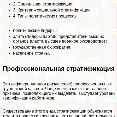
2.
Социальная стратификация
3.
Критерии социальной стратификации
4.
Типы политических процессов
политические лидеры;
элита (Лидеры партий, представители высших
органов власти, высшее военное руководство) ;
государственная бюрократия;
население страны.
Профессиональная стратификация
Это дифференциация (разделение) профессиональных
групп людей на слои. Чаще всего в качестве главного
признака, позволяющего их выделять, выступает уровень
квалификации работников.
Существование этого вида стратификации объясняется
тем, что профессия человека, его основная деятельность