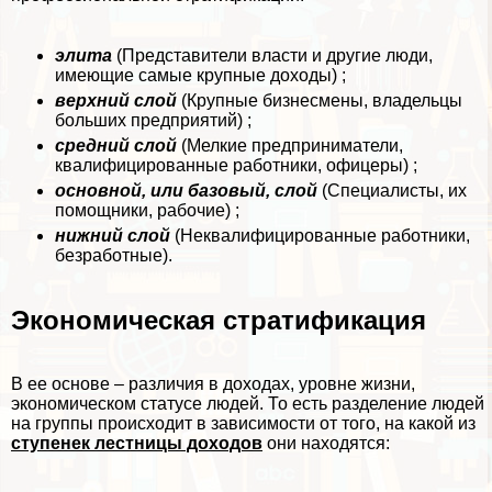
элита
(Представители власти и другие люди,
имеющие самые крупные доходы) ;
верхний слой
(Крупные бизнесмены, владельцы
больших предприятий) ;
средний слой
(Мелкие предприниматели,
квалифицированные работники, офицеры) ;
основной, или базовый, слой
(Специалисты, их
помощники, рабочие) ;
нижний слой
(Неквалифицированные работники,
безработные).
Экономическая стратификация
В ее основе – различия в доходах, уровне жизни,
экономическом статусе людей. То есть разделение людей
на группы происходит в зависимости от того, на какой из
ступенек лестницы доходов
они находятся: