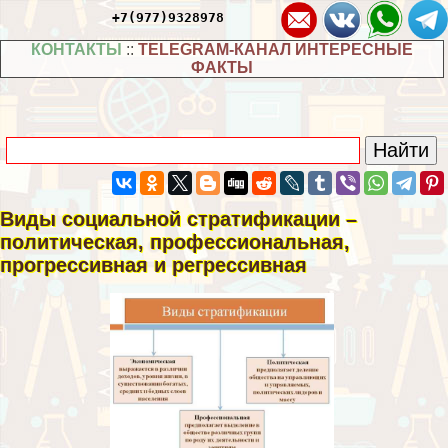
+7(977)9328978
КОНТАКТЫ
::
TELEGRAM-КАНАЛ ИНТЕРЕСНЫЕ
ФАКТЫ
Виды социальной стратификации –
политическая, профессиональная,
прогрессивная и регрессивная