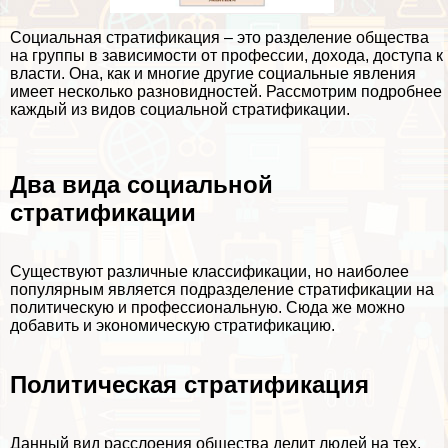
Социальная стратификация – это разделение общества
на группы в зависимости от профессии, дохода, доступа к
власти. Она, как и многие другие социальные явления
имеет несколько разновидностей. Рассмотрим подробнее
каждый из видов социальной стратификации.
Два вида социальной
стратификации
Существуют различные классификации, но наиболее
популярным является подразделение стратификации на
политическую и профессиональную. Сюда же можно
добавить и экономическую стратификацию.
Политическая стратификация
Данный вид расслоения общества делит людей на тех,